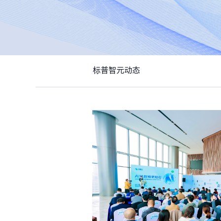
标普智元动态