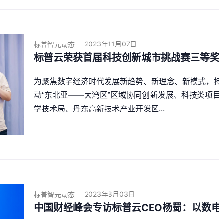
2023年11月07日
标普智元动态
标普云荣获首届科技创新城市挑战赛三等
为聚焦数字经济时代发展新趋势、新理念、新模式，
动“东北亚——大湾区”区域协同创新发展、科技类项
学技术局、丹东高新技术产业开发区...
2023年8月03日
标普智元动态
中国财经峰会专访标普云CEO杨蜀：以数电票