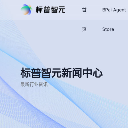
首
BPai Agent
页
Store
标普智元新闻中心
最新行业资讯