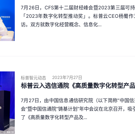
7月26日，CFS第十二届财经峰会暨2023第三届
「2023年数字化转型推动奖」。标普云CEO杨蜀
访。双方就数字化经营概念、信息化...
2023年7月27日
标普智元动态
标普云入选信通院《高质量数字化转型产
7月27日，由中国信息通信研究院（以下简称“中国信通
会”暨中国信通院“铸基计划”年中会议在北京召开，吸
了《高质量数字化转型产品及...