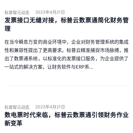
2023年4月21日
标普智元动态
发票接口无缝对接，标普云数票通简化财务管
理
在当今瞬息万变的商业环境中，企业对财务管理系统的集成
性和兼容性提出了更高要求。标普云精准捕捉市场脉搏，推
出了数票通系统，以标准化的发票接口服务，为企业提供了
一站式的解决方案，让财务软件与ERP系...
2023年4月21日
标普智元动态
数电票时代来临，标普云数票通引领财务作业
新变革