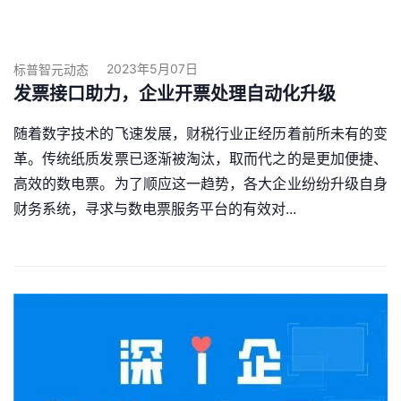
2023年5月07日
标普智元动态
发票接口助力，企业开票处理自动化升级
随着数字技术的飞速发展，财税行业正经历着前所未有的变
革。传统纸质发票已逐渐被淘汰，取而代之的是更加便捷、
高效的数电票。为了顺应这一趋势，各大企业纷纷升级自身
财务系统，寻求与数电票服务平台的有效对...