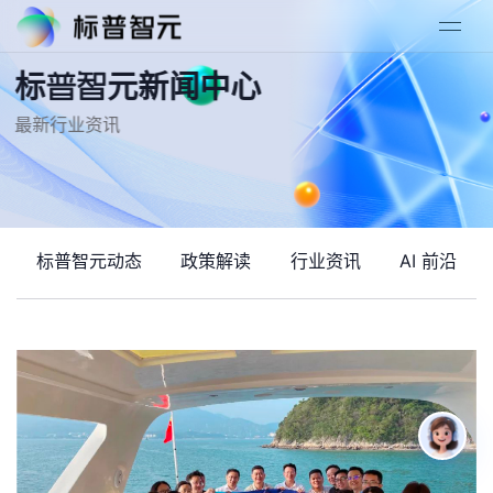
标普智元新闻中心
最新行业资讯
标普智元动态
政策解读
行业资讯
AI 前沿