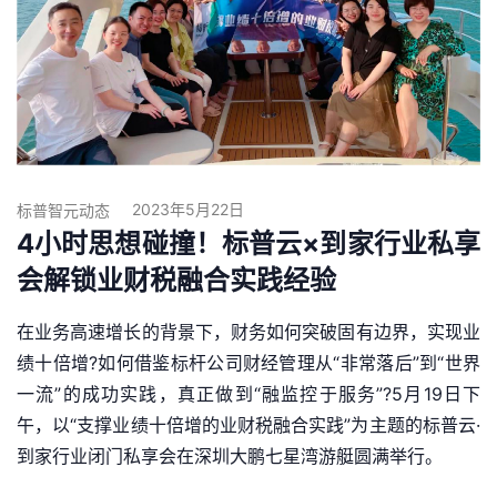
2023年5月22日
标普智元动态
4小时思想碰撞！标普云×到家行业私享
会解锁业财税融合实践经验
在业务高速增长的背景下，财务如何突破固有边界，实现业
绩十倍增?如何借鉴标杆公司财经管理从“非常落后”到“世界
一流”的成功实践，真正做到“融监控于服务”?5月19日下
午，以“支撑业绩十倍增的业财税融合实践”为主题的标普云·
到家行业闭门私享会在深圳大鹏七星湾游艇圆满举行。