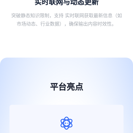
实时联网与动态更新
突破静态知识限制，支持 ​实时联网获取最新信息​（如
市场动态、行业数据），确保输出内容时效性。
平台亮点