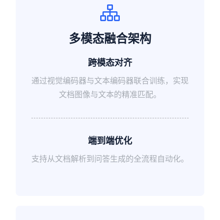
多模态融合架构
跨模态对齐
通过视觉编码器与文本编码器联合训练，实现
文档图像与文本的精准匹配。
端到端优化
支持从文档解析到问答生成的全流程自动化。