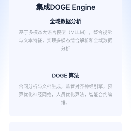
集成DOGE Engine
全域数据分析
基于多模态大语言模型（MLLM），整合视觉
与文本特征，实现多模态综合解析和全域数据
分析
DOGE 算法
合同分析与文档生成，监管对齐神经引擎，预
算优化神经网络，人员优化算法，智能合约编
排。