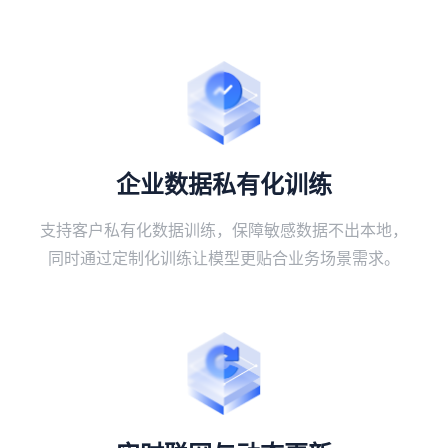
企业数据私有化训练
支持客户私有化数据训练，保障敏感数据不出本地，
同时通过定制化训练让模型更贴合业务场景需求。