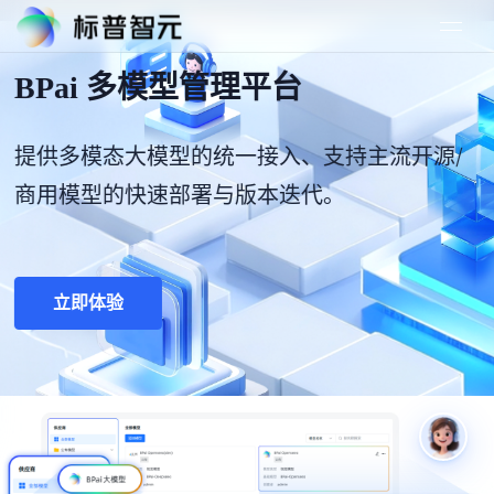
BPai 多模型管理平台
提供多模态大模型的统一接入、支持主流开源/
商用模型的快速部署与版本迭代。
立即体验