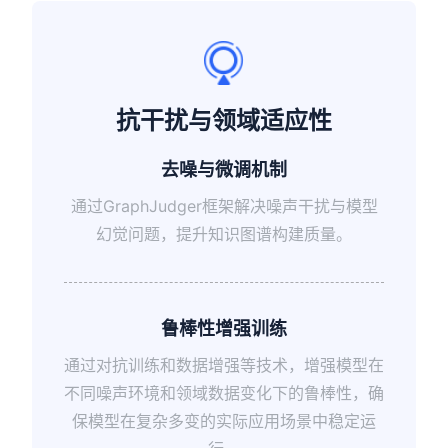
抗干扰与领域适应性
去噪与微调机制
通过GraphJudger框架解决噪声干扰与模型
幻觉问题，提升知识图谱构建质量。
鲁棒性增强训练
通过对抗训练和数据增强等技术，增强模型在
不同噪声环境和领域数据变化下的鲁棒性，确
保模型在复杂多变的实际应用场景中稳定运