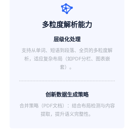
多粒度解析能力
层级化处理
支持从单词、短语到段落、全页的多粒度解
析，适应复杂布局（如PDF分栏、图表嵌
套）。
创新数据生成策略
合并策略（PDF文档）：结合布局检测与内容
提取，提升语义完整性。