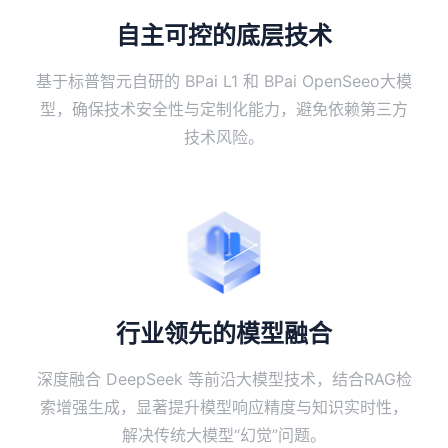
自主可控的底层技术
基于标普智元自研的 ​BPai L1 和 ​BPai OpenSeeo大模
型，确保技术安全性与定制化能力，避免依赖第三方
技术风险。
行业领先的模型融合
深度融合 ​DeepSeek 等前沿大模型技术，结合​RAG检
索增强生成，显著提升模型响应精度与知识实时性，
解决传统大模型“幻觉”问题。