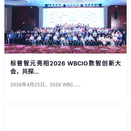
标普智元亮相2026 WBCIO数智创新大
会，共探...
2026年4月25日，2026 WBC......