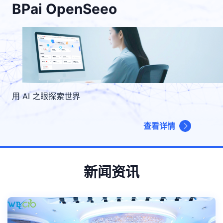
BPai OpenSeeo
用 AI 之眼探索世界
查看详情
新闻资讯