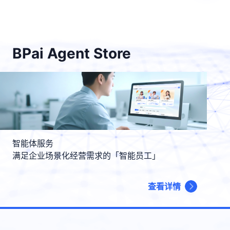
BPai Agent Store
智能体服务
满足企业场景化经营需求的「智能员工」
查看详情