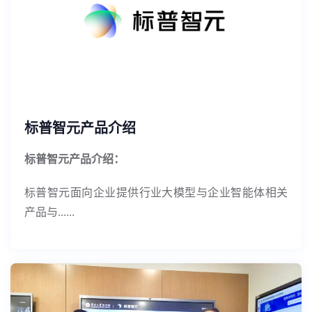
标普智元产品介绍
标普智元
产品介绍：
标普智元面向企业提供行业大模型与企业智能体相关
产品与......