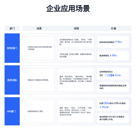
企业应用场景