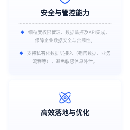
安全与管控能力
细粒度权限管理、数据监控及API集成，
保障企业数据安全与合规性。
支持私有化数据层接入（销售数据、业务
流程等），避免敏感信息外泄。
高效落地与优化