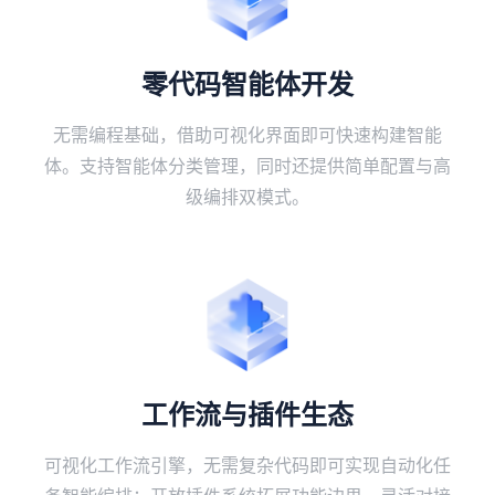
零代码智能体开发
无需编程基础，借助可视化界面即可快速构建智能
体。支持智能体分类管理，同时还提供简单配置与高
级编排双模式。
工作流与插件生态
可视化工作流引擎，无需复杂代码即可实现自动化任