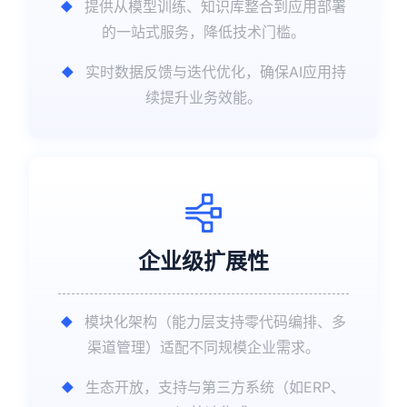
提供从模型训练、知识库整合到应用部署
的一站式服务，降低技术门槛。
实时数据反馈与迭代优化，确保AI应用持
续提升业务效能。
企业级扩展性
模块化架构（能力层支持零代码编排、多
渠道管理）适配不同规模企业需求。
生态开放，支持与第三方系统（如ERP、