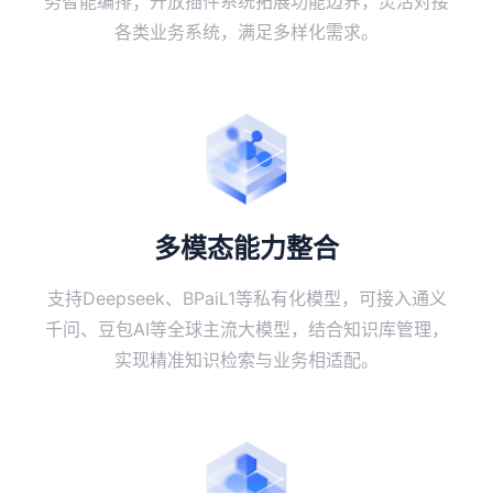
务智能编排；开放插件系统拓展功能边界，灵活对接
各类业务系统，满足多样化需求。
多模态能力整合
支持Deepseek、BPaiL1等私有化模型，可接入通义
千问、豆包AI等全球主流大模型，结合知识库管理，
实现精准知识检索与业务相适配。