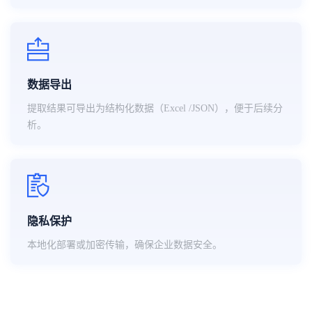
数据导出
提取结果可导出为结构化数据（Excel /JSON），便于后续分
析。
隐私保护
本地化部署或加密传输，确保企业数据安全。