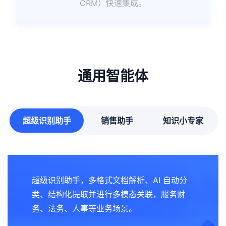
CRM）快速集成。
通用智能体
超级识别助手
销售助手
知识小专家
超级识别助手，多格式文档解析、AI 自动分
类、结构化提取并进行多模态关联，服务财
务、法务、人事等业务场景。