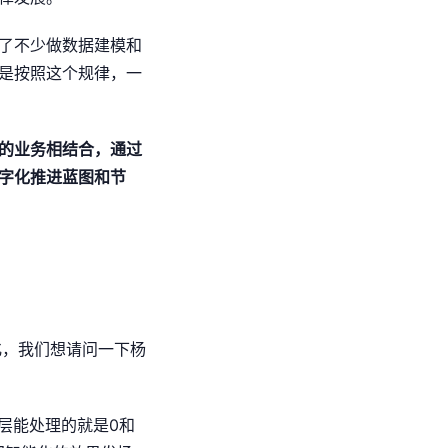
了不少做数据建模和
是按照这个规律，一
的业务相结合，通过
字化推进蓝图和节
化，我们想请问一下杨
层能处理的就是0和