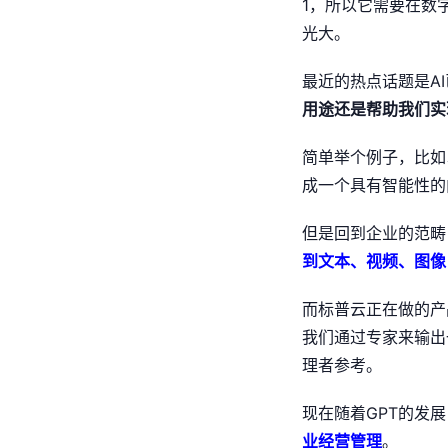
1，所以它需要在数
光大。
最近的热点话题是AI
用途还是帮助我们实
简单举个例子，比如
成一个具有智能性的
但是回到企业的范畴
到文本、视频、图像
而标普云正在做的产
我们通过专家来输出
理者参考。
现在随着GPT的发
业经营管理
。