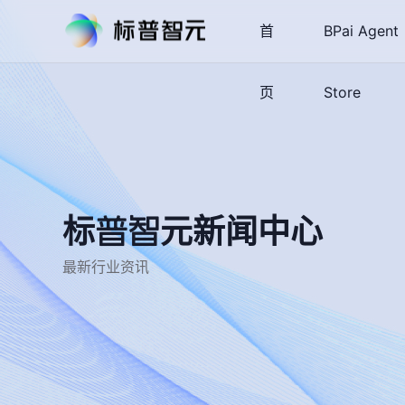
首
BPai Agent
页
Store
标普智元新闻中心
最新行业资讯