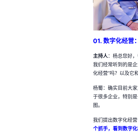
01. 数字化经
主持人
：杨总您好，
我们经常听到的是企
化经营”吗？以及它
杨蜀：确实目前大家
于很多企业，特别是
图。
我们提出数字化经营
个抓手，看到数字化