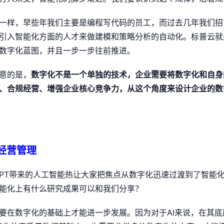
一样，早些年我们主要是编程写代码的员工，而过去几年我们招
引入智能化方面的人才来做建模和策略分析的自动化。标普云就
数字化蓝图，并且一步一步往前推进。
意的是，
数字化不是一个单独的技术，企业需要将数字化和自身
、合规经营、增强企业核心竞争力，从这个角度来设计企业的数
业经营管理
tGPT带来的人工智能热让大家把焦点从数字化迅速过渡到了智能
能化上有什么研究成果可以和我们分享？
要在数字化的基础上才能进一步发展。因为对于AI来说，在其底