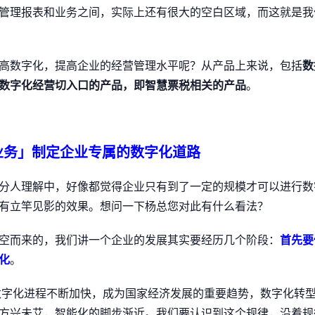
管理报表和业务之间，实际上还有很大的空白区域，而这就是我
高数字化，提高企业的经营管理水平呢？从产品上来说，包括
数
数字化经营切入口的产品，即智慧票税相关的产品
。
+业务」制定企业专属的数字化道路
分人理解中，好像都觉得企业只有到了一定的规模才可以进行数
有立竿见影的效果。想问一下杨总您对此有什么看法？
空而来的，我们讲一个企业的发展其实要经历几个阶段：
首先要
化
。
数字化进程不断加快，成为国家经济发展的重要趋势，数字化转
方兴未艾，智能化的脚步渐近。我们要认识到这个规律，沿着规