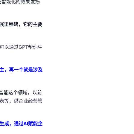
把智能化的效果发扬
展里程碑，它的主要
可以通过GPT帮你生
主，再一个就是涉及
智能这个领域，以前
表等，供企业经营管
生成，通过AI赋能企