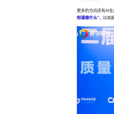
更多的方向还有AI
知道做什么”
，比如超