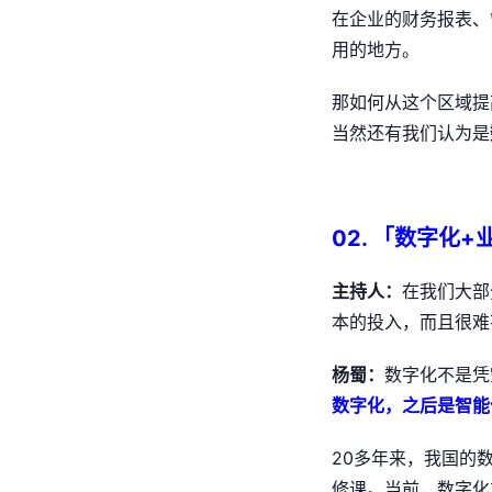
在企业的财务报表、
用的地方。
那如何从这个区域提
当然还有我们认为是
02. 「数字化
主持人：
在我们大部
本的投入，而且很难
杨蜀：
数字化不是凭
数字化，之后是智能
20多年来，我国的
修课。当前，数字化