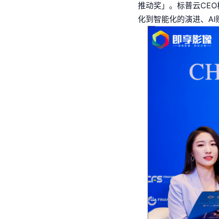
推动奖」。标普云CE
化到智能化的演进、A