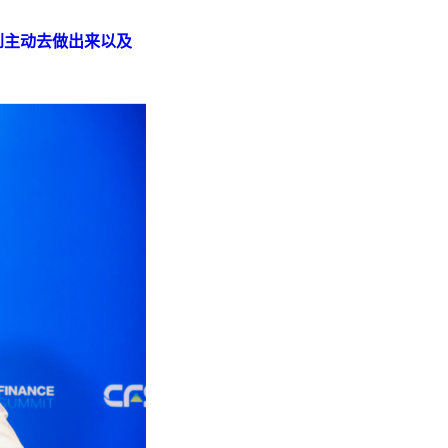
到主动去做出来以及