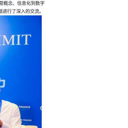
营概念、信息化到数字
题进行了深入的交流。