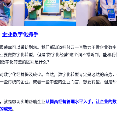
营：企业数字化抓手
很荣幸可以采访到您。我们都知道标普云一直致力于做企业数字
业要做数字化转型，但是“数字化经营”这个词不常听到。能和我
和数字化转型的区别是什么？
对数字化经营提及较少。当然，数字化转型肯定是必然的趋势，
一些传统的企业，或者一些中型的企业而言，想要转型，但是却
，就是想切实地帮助企业
从提高经营管理水平入手，让企业的数
的成效
。