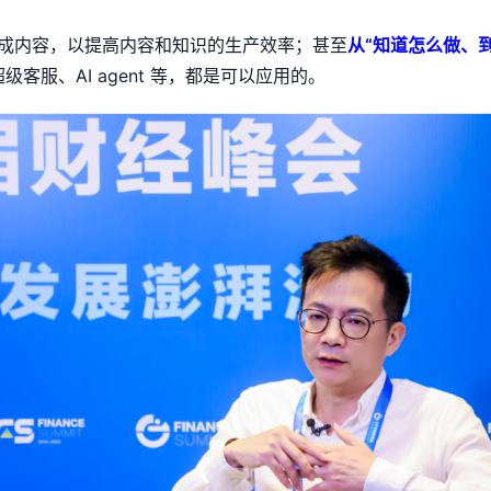
生成内容，以提高内容和知识的生产效率；甚至
从“知道怎么做、
级客服、AI agent 等，都是可以应用的。