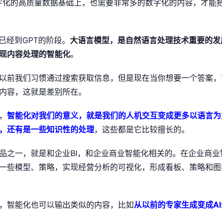
字化的高质量数据基础上，也需要非常多的数字化的内容，才能
已经到GPT的阶段。
大语言模型，是自然语言处理技术重要的发
现内容处理的智能化
。
以前我们习惯通过搜索获取信息，但是现在当你想要一个答案，
内容，这就是差别所在。
，
智能化对我们的意义，就是我们的人机交互变成更多以语言为
，还有是一些知识性的处理
，这些都是它比较擅长的。
品之一，就是和企业BI，和企业商业智能化相关的。在企业商业
一些模型、策略，实现经营分析的可视化，形成看板、策略和图
展，智能化也可以输出类似的内容，比如
从以前的专家生成变成AI