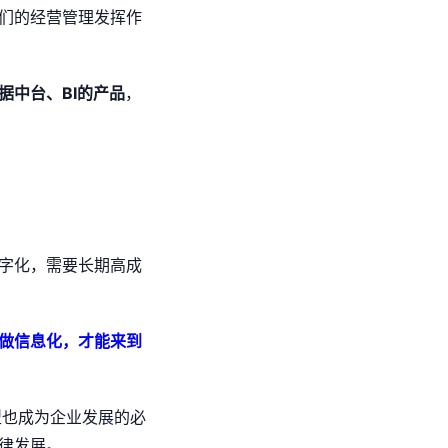
们的经营管理发挥作
据中台、BI的产品
，
字化，需要长期高成
做信息化，才能来到
型也成为企业发展的必
律发展。