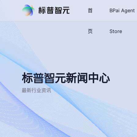
首
BPai Agent
页
Store
标普智元新闻中心
最新行业资讯