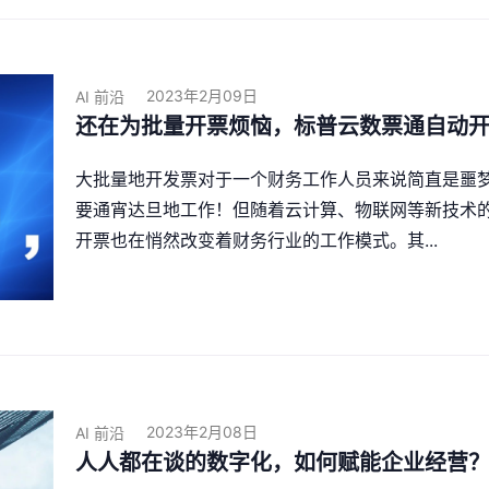
2023年2月09日
AI 前沿
还在为批量开票烦恼，标普云数票通自动
大批量地开发票对于一个财务工作人员来说简直是噩
要通宵达旦地工作！但随着云计算、物联网等新技术
开票也在悄然改变着财务行业的工作模式。其...
2023年2月08日
AI 前沿
人人都在谈的数字化，如何赋能企业经营