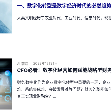
一、数字化转型是数字经济时代的必然趋
人类文明经历了农业时代、工业时代、信息时代，现在来
2023年1月31日
AI 前沿
CFO必看！数字化经营如何赋能战略型财
财务数字化作为企业数字化转型中重要的一环，企业
难、系统集成难、突破发展难等问题？财务的职能如
真正实现业财融合？...