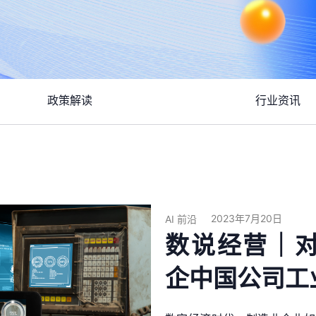
政策解读
行业资讯
2023年7月20日
AI 前沿
数说经营｜
企中国公司工业 