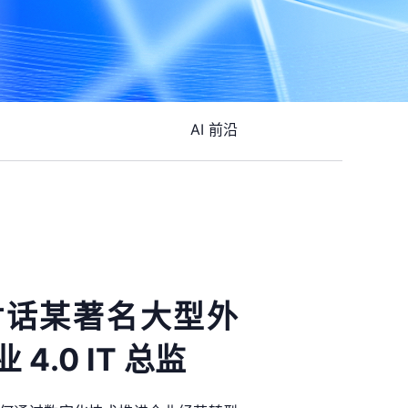
AI 前沿
对话某著名大型外
4.0 IT 总监