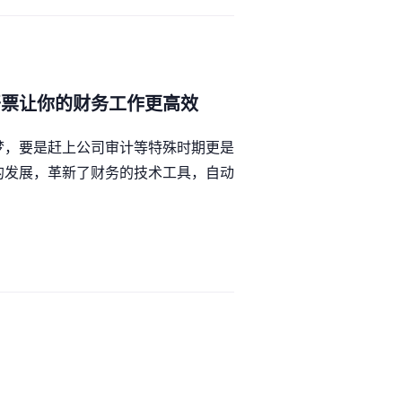
开票让你的财务工作更高效
梦，要是赶上公司审计等特殊时期更是
的发展，革新了财务的技术工具，自动
？