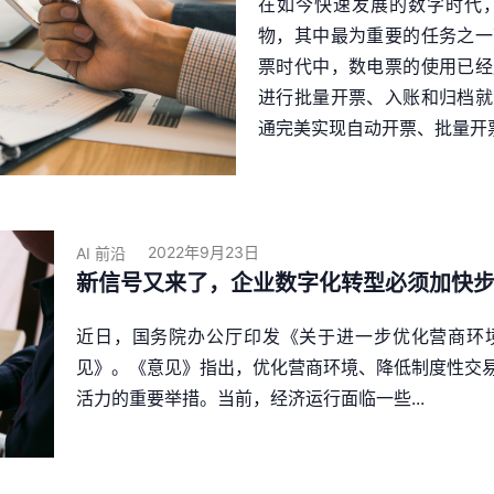
在如今快速发展的数字时代
物，其中最为重要的任务之一
票时代中，数电票的使用已经
进行批量开票、入账和归档就
通完美实现自动开票、批量开票，
2022年9月23日
AI 前沿
新信号又来了，企业数字化转型必须加快
近日，国务院办公厅印发《关于进一步优化营商环
见》。《意见》指出，优化营商环境、降低制度性交
活力的重要举措。当前，经济运行面临一些...