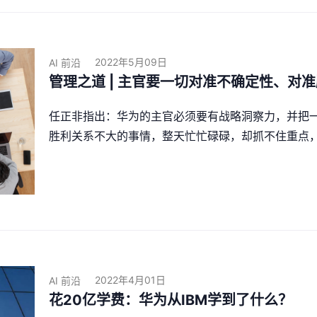
2022年5月09日
AI 前沿
管理之道 | 主官要一切对准不确定性、对
任正非指出：华为的主官必须要有战略洞察力，并把
胜利关系不大的事情，整天忙忙碌碌，却抓不住重点
2022年4月01日
AI 前沿
花20亿学费：华为从IBM学到了什么？