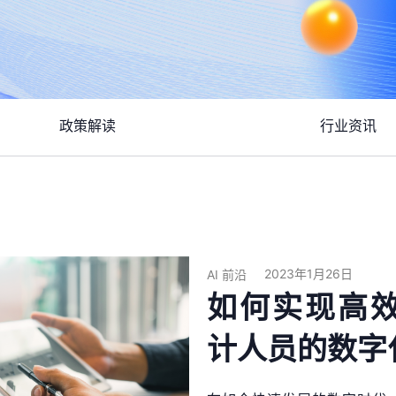
政策解读
行业资讯
2023年1月26日
AI 前沿
如何实现高
计人员的数字