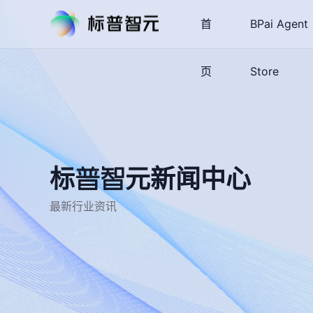
首
BPai Agent
页
Store
标普智元新闻中心
最新行业资讯