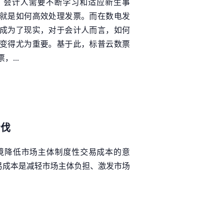
，会计人需要不断学习和适应新生事
就是如何高效处理发票。而在数电发
成为了现实，对于会计人而言，如何
变得尤为重要。基于此，标普云数票
...
步伐
境降低市场主体制度性交易成本的意
易成本是减轻市场主体负担、激发市场