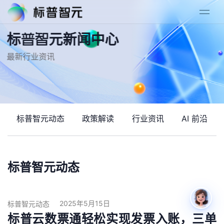
标普智元新闻中心
最新行业资讯
标普智元动态
政策解读
行业资讯
AI 前沿
标普智元动态
2025年5月15日
标普智元动态
标普云数票通轻松实现发票入账，三单