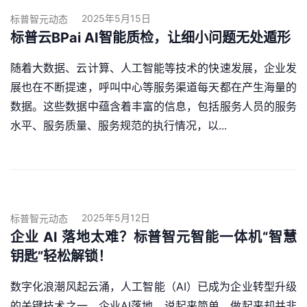
2025年5月15日
标普智元动态
标普云BPai AI智能质检，让细小问题无处遁形
随着大数据、云计算、人工智能等技术的快速发展，企业发
展也在不断提速，呼叫中心等服务渠道每天都在产生海量的
数据。这些数据中蕴含着丰富的信息，包括服务人员的服务
水平、服务质量、服务规范的执行情况，以...
2025年5月12日
标普智元动态
企业 AI 落地太难？标普智元智能一体机“智慧
钥匙”轻松解锁！
数字化浪潮风起云涌，人工智能（AI）已成为企业转型升级
的关键技术之一，企业AI落地，说起来简单，做起来却并非