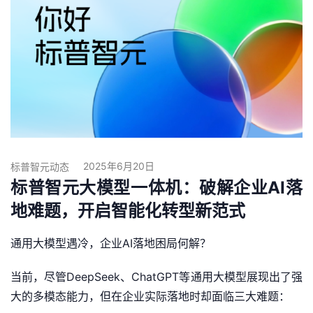
2025年6月20日
标普智元动态
标普智元大模型一体机：破解企业AI落
地难题，开启智能化转型新范式
通用大模型遇冷，企业AI落地困局何解？
当前，尽管DeepSeek、ChatGPT等通用大模型展现出了强
大的多模态能力，但在企业实际落地时却面临三大难题：