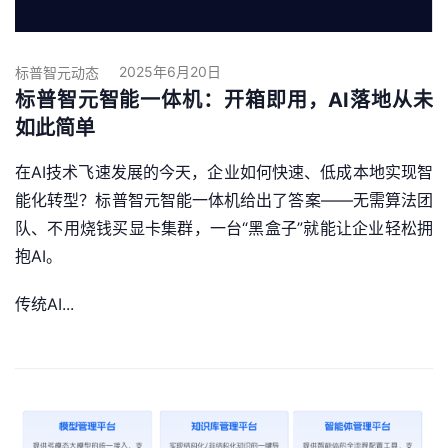
2025年6月20日
标普智元动态
标普智元智能一体机：开箱即用，AI落地从未
如此简单
在AI技术飞速发展的今天，企业如何快速、低成本地实现智
能化转型？标普智元智能一体机给出了答案——无需算法团
队、不用烧钱买显卡集群，一台“黑盒子”就能让企业轻松拥
抱AI。
传统AI...