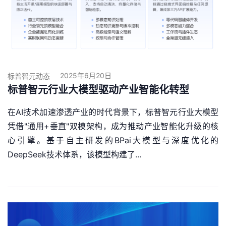
2025年6月20日
标普智元动态
标普智元行业大模型驱动产业智能化转型
在AI技术加速渗透产业的时代背景下，标普智元行业大模型
凭借"通用+垂直"双模架构，成为推动产业智能化升级的核
心引擎。基于自主研发的BPai大模型与深度优化的
DeepSeek技术体系，该模型构建了...