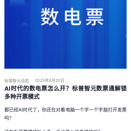
2025年6月20日
标普智元动态
AI时代的数电票怎么开？标普智元数票通解锁
多种开票模式
都已经AI时代了，你还在对着电脑一个字一个字敲打开发票
吗？