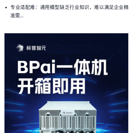
专业适配难：通用模型缺乏行业知识，难以满足企业精
准需...