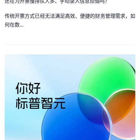
还在为开票慢排队人多、手动录入信息烦恼吗？
传统开票方式已经无法满足高效、便捷的财务管理需求，如
何在数...