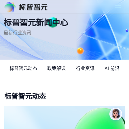
标普智元新闻中心
最新行业资讯
标普智元动态
政策解读
行业资讯
AI 前沿
标普智元动态