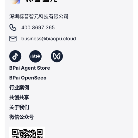
深圳标普智元科技有限公司
400 8697 365
business@biaopu.cloud
BPai Agent Store
BPai OpenSeeo
行业案例
共创共享
关于我们
微信公众号