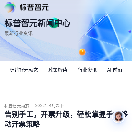
标普智元新闻中心
最新行业资讯
标普智元动态
政策解读
行业资讯
AI 前沿
2022年4月25日
标普智元动态
告别手工，开票升级，轻松掌握手机移
动开票策略