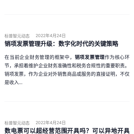
2022年4月24日
标普智元动态
销项发票管理升级：数字化时代的关键策略
在当前企业财务管理的框架中，
销项发票管理
作为核心环
节，承担着维护企业财务准确性和税务合规性的重要职责。
销项发票，作为企业对外销售商品或服务的直接证明，不仅
是收入...
2022年4月24日
标普智元动态
数电票可以超经营范围开具吗？可以异地开具