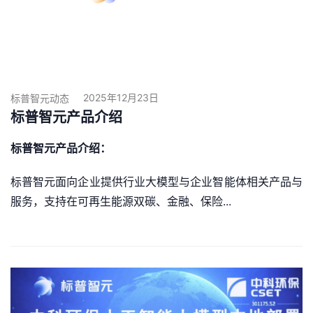
2025年12月23日
标普智元动态
标普智元产品介绍
标普智元
产品介绍：
标普智元面向企业提供行业大模型与企业智能体相关产品与
服务，支持在可再生能源双碳、金融、保险...