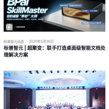
2026年5月26日
标普智元动态
标普智元 | 超聚变：联手打造桌面级智能文档处
理解决方案