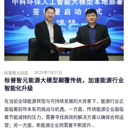
2025年7月21日
标普智元动态
标普智元能源大模型颠覆传统，加速能源行业
智能化升级
在当前全球能源转型与可持续发展的大背景下，能源行业正
面临着前所未有的挑战与机遇。一方面，传统能源企业面临
着节能减排的压力，需要寻找高效的解决方案以确保合规运
营；另一方面，新能源企业则需要不断提升...