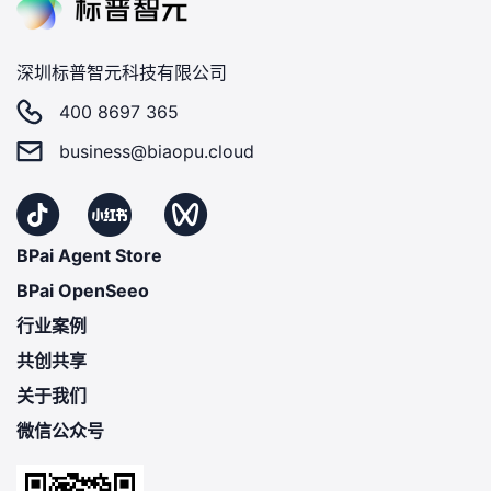
深圳标普智元科技有限公司
400 8697 365
business@biaopu.cloud
BPai Agent Store
BPai OpenSeeo
行业案例
共创共享
关于我们
微信公众号