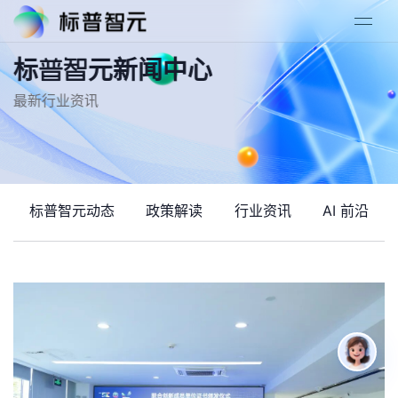
标普智元新闻中心
最新行业资讯
标普智元动态
政策解读
行业资讯
AI 前沿