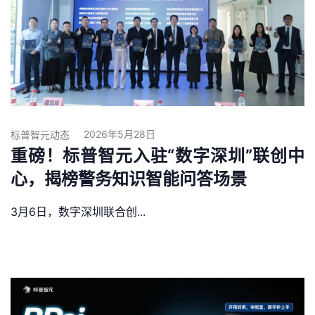
2026年5月28日
标普智元动态
重磅！标普智元入驻“数字深圳”联创中
心，揭榜警务知识智能问答场景
3月6日，数字深圳联合创...