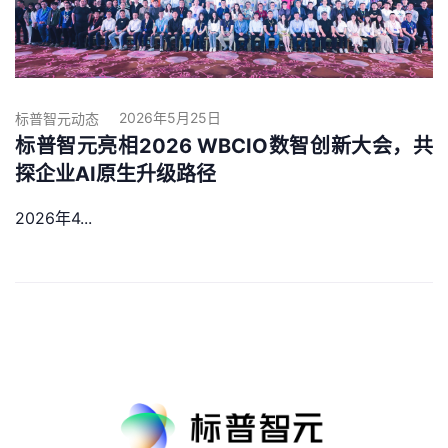
2026年5月25日
标普智元动态
标普智元亮相2026 WBCIO数智创新大会，共
探企业AI原生升级路径
2026年4...