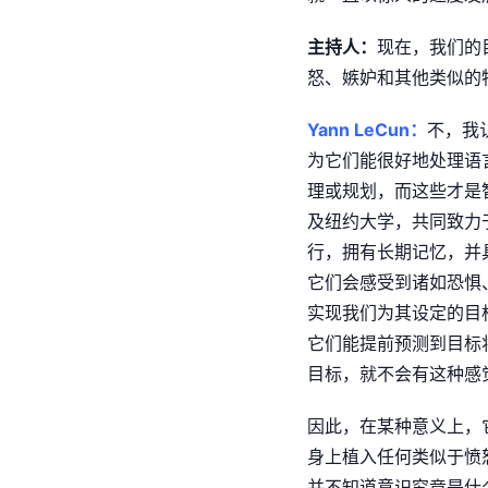
主持人：
现在，我们的
怒、嫉妒和其他类似的
Yann LeCun：
不，我
为它们能很好地处理语
理或规划，而这些才是智
及纽约大学，共同致力
行，拥有长期记忆，并
它们会感受到诸如恐惧
实现我们为其设定的目
它们能提前预测到目标
目标，就不会有这种感
因此，在某种意义上，
身上植入任何类似于愤
并不知道意识究竟是什