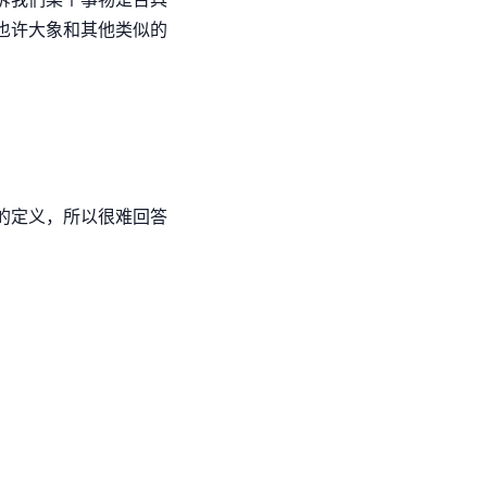
也许大象和其他类似的
。
的定义，所以很难回答