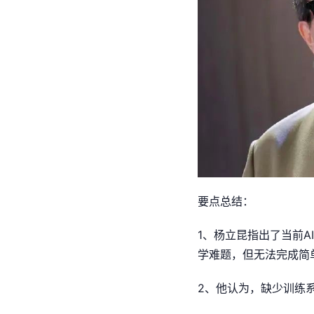
要点总结：
1、杨立昆指出了当前
学难题，但无法完成简
2、他认为，缺少训练