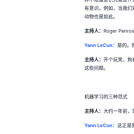
有意识。例如，当我们
动物也是如此。
主持人：
Roger P
Yann LeCun：
是的。
主持人：
开个玩笑，狗
这些问题。
机器学习的三种范式
主持人：
大约一年前，
Yann LeCun：
这正是