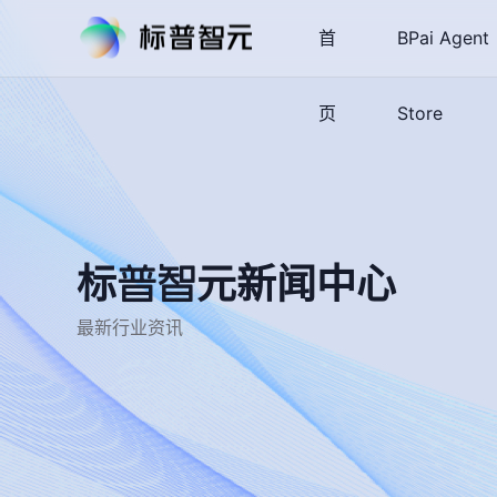
首
BPai Agent
页
Store
标普智元新闻中心
最新行业资讯