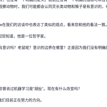
观察动物时，我们可能都会认同灵长类动物和猴子是有意识的，
enrose在我们的访谈中也表达了类似的观点，看来您和他的看法一致
但您知道，他是一位哲学家。
有意识吗？老鼠呢？意识的边界在哪里？正是因为我们没有明确
您曾说过机器学习是“胡扯”。现在有什么改变吗？
我们目前正在努力的方向。