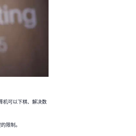
计算机可以下棋、解决数
键的限制。