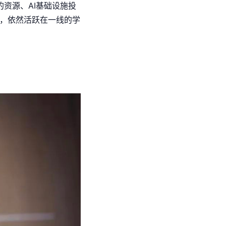
的资源、AI基础设施投
年，依然活跃在一线的学