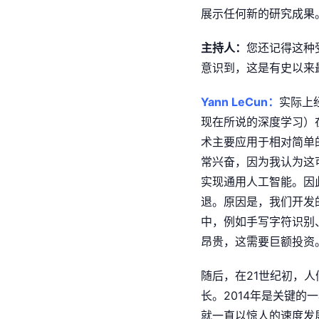
展示任何新的研究成果
主持人：
您还记得这种
意识到，这是有史以来
Yann LeCun：
实际上
现在所说的深度学习）
术主要应用于相对简单
常兴奋，因为我认为这
实现通用人工智能。因
退。原因是，我们开发
中，例如手写字符识别
昂贵，这需要巨额投资
随后，在21世纪初，人
长。2014年是关键
就一直以惊人的速度发展