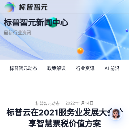
标普智元新闻中心
最新行业资讯
标普智元动态
政策解读
行业资讯
AI 前沿
2022年1月14日
标普智元动态
标普云在2021服务业发展大会分
享智慧票税价值方案