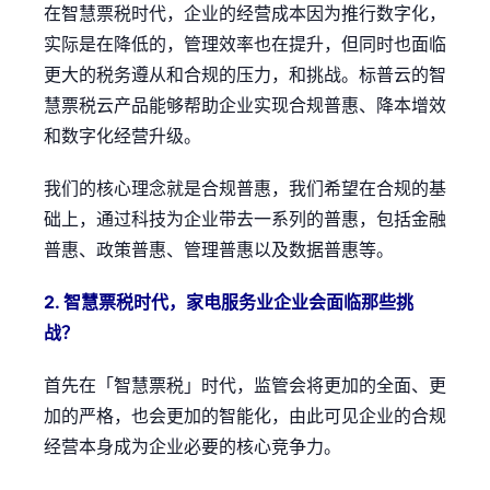
在智慧票税时代，企业的经营成本因为推行数字化，
实际是在降低的，管理效率也在提升，但同时也面临
更大的税务遵从和合规的压力，和挑战。标普云的智
慧票税云产品能够帮助企业实现合规普惠、降本增效
和数字化经营升级。
我们的核心理念就是合规普惠，我们希望在合规的基
础上，通过科技为企业带去一系列的普惠，包括金融
普惠、政策普惠、管理普惠以及数据普惠等。
2. 智慧票税时代，家电服务业企业会面临那些挑
战？
首先在「智慧票税」时代，监管会将更加的全面、更
加的严格，也会更加的智能化，由此可见企业的合规
经营本身成为企业必要的核心竞争力。