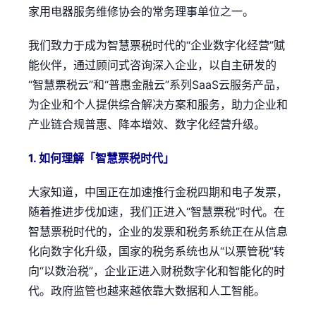
家用电器服务维修协会的常务理事单位之一。
我们致力于成为智慧票税时代的“企业数字化经营”赋
能伙伴，通过顾问式咨询深入企业，以自主研发的
“智慧票税云”和“普惠金融云”系列SaaS云服务产品，
为企业和个人提供综合解决方案和服务，助力企业和
产业链合规普惠、降本增效、数字化经营升级。
1. 如何理解「智慧票税时代」
大家知道，中国正在加速推行金税四期和电子发票，
随着推进步伐加速，我们正进入“智慧票税”时代。在
智慧票税时代的，企业的发票和税务系统正在从信息
化向数字化升级，国家的税务系统也从“以票管税”转
向“以数治税”，企业正进入财税数字化和智能化的时
代。政府监管也越来越依靠大数据和人工智能。