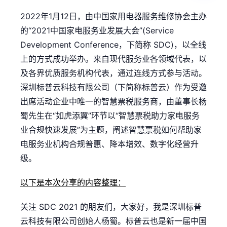
2022年1月12日，由中国家用电器服务维修协会主办
的“2021中国家电服务业发展大会”(Service
Development Conference，下简称 SDC)，以全线
上的方式成功举办。来自现代服务业各领域代表，以
及各界优质服务机构代表，通过连线方式参与活动。
深圳标普云科技有限公司（下简称标普云）作为受邀
出席活动企业中唯一的智慧票税服务商，由董事长杨
蜀先生在“如虎添翼”环节以“智慧票税助力家电服务
业合规快速发展”为主题，阐述智慧票税如何帮助家
电服务业机构合规普惠、降本增效、数字化经营升
级。
以下是本次分享的内容整理：
关注 SDC 2021 的朋友们，大家好，我是深圳标普
云科技有限公司创始人杨蜀。标普云也是新一届中国