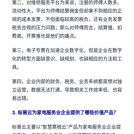
第二，对维修服务平台为来说，注册的师傅人数多、
流动性大，平台为师傅结算佣金但却拿不到相应的正
规的成本发票，不但面临较高的税负，还有业务发票
税务合规的压力问题；那么对师傅而言，结算慢、扣
费高、开票难也是他们的痛点。
第三，电子专票在加速企业数字化，但是企业在数字
化的转型方面缺意识、缺规划、也缺相应的方法和工
具。
第四，企业内部的财务、税务、业务系统都是想对独
立运营，数据无法打通，导致相关工作效率低、也容
易出错。
3. 标普云为家电服务业企业提供了哪些价值产品？
标普云主要以“智慧票税云”产品为家电服务业企业提