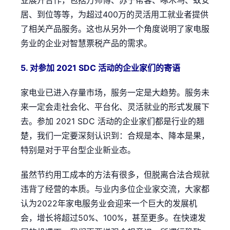
业展开合作，包括万师傅、苏宁帮客、啄木鸟、蚁安
居、到位等等，为超过400万的灵活用工就业者提供
了相关产品服务。这也从另外一个角度说明了家电服
务业的企业对智慧票税产品的需求。
5. 对参加 2021 SDC 活动的企业家们的寄语
家电业已进入存量市场，服务一定是大趋势。服务未
来一定会走社会化、平台化、灵活就业的形式发展下
去。参加 2021 SDC 活动的企业家们都是行业的翘
楚，我们一定要深刻认识到：合规是本、降本是果，
特别是对于平台型企业新业态。
虽然节约用工成本的方法有很多，但脱离合法合规就
违背了经营的本质。与业内多位企业家交流，大家都
认为2022年家电服务业会迎来一个巨大的发展机
会，增长将超过50%、100%，甚至更多。在快速发