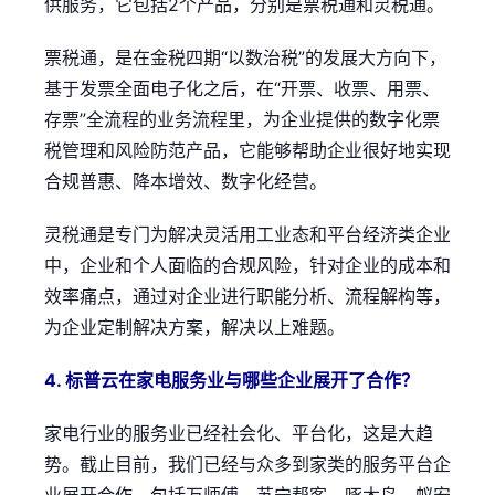
供服务，它包括2个产品，分别是票税通和灵税通。
票税通，是在金税四期“以数治税”的发展大方向下，
基于发票全面电子化之后，在“开票、收票、用票、
存票”全流程的业务流程里，为企业提供的数字化票
税管理和风险防范产品，它能够帮助企业很好地实现
合规普惠、降本增效、数字化经营。
灵税通是专门为解决灵活用工业态和平台经济类企业
中，企业和个人面临的合规风险，针对企业的成本和
效率痛点，通过对企业进行职能分析、流程解构等，
为企业定制解决方案，解决以上难题。
4. 标普云在家电服务业与哪些企业展开了合作？
家电行业的服务业已经社会化、平台化，这是大趋
势。截止目前，我们已经与众多到家类的服务平台企