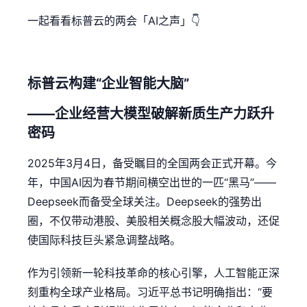
一起看看标普云的两会「AI之声」👇
标普云构建“企业智能大脑”
——企业经营大模型破解新质生产力跃升
密码
2025年3月4日，备受瞩目的全国两会正式开幕。今
年，中国AI因为春节期间横空出世的一匹“黑马”——
Deepseek而备受全球关注。Deepseek的强势出
圈，不仅带动港股、美股相关概念股大幅波动，还促
使国际科技巨头紧急调整战略。
作为引领新一轮科技革命的核心引擎，人工智能正深
刻重构全球产业格局。习近平总书记明确指出：“要