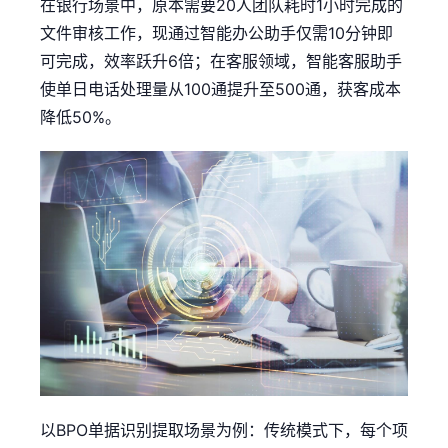
在银行场景中，原本需要20人团队耗时1小时完成的
文件审核工作，现通过智能办公助手仅需10分钟即
可完成，效率跃升6倍；在客服领域，智能客服助手
使单日电话处理量从100通提升至500通，获客成本
降低50%。
以BPO单据识别提取场景为例：传统模式下，每个项