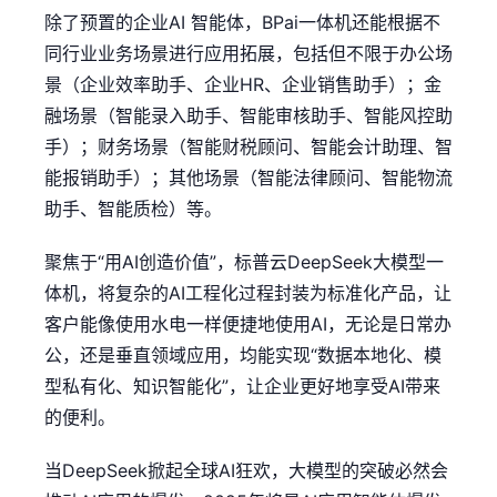
除了预置的企业AI 智能体，BPai一体机还能根据不
同行业业务场景进行应用拓展，包括但不限于办公场
景（企业效率助手、企业HR、企业销售助手）；金
融场景（智能录入助手、智能审核助手、智能风控助
手）；财务场景（智能财税顾问、智能会计助理、智
能报销助手）；其他场景（智能法律顾问、智能物流
助手、智能质检）等。
聚焦于“用AI创造价值”，标普云DeepSeek大模型一
体机，将复杂的AI工程化过程封装为标准化产品，让
客户能像使用水电一样便捷地使用AI，无论是日常办
公，还是垂直领域应用，均能实现“数据本地化、模
型私有化、知识智能化”，让企业更好地享受AI带来
的便利。
当DeepSeek掀起全球AI狂欢，大模型的突破必然会