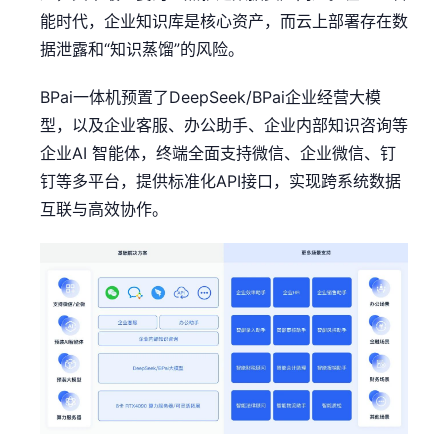
能时代，企业知识库是核心资产，而云上部署存在数
据泄露和“知识蒸馏”的风险。
BPai一体机预置了DeepSeek/BPai企业经营大模
型，以及企业客服、办公助手、企业内部知识咨询等
企业AI 智能体，终端全面支持微信、企业微信、钉
钉等多平台，提供标准化API接口，实现跨系统数据
互联与高效协作。