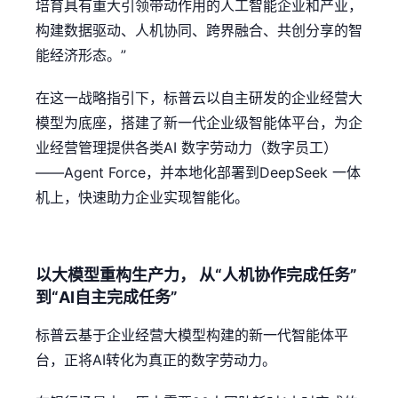
培育具有重大引领带动作用的人工智能企业和产业，
构建数据驱动、人机协同、跨界融合、共创分享的智
能经济形态。”
在这一战略指引下，标普云以自主研发的企业经营大
模型为底座，搭建了新一代企业级智能体平台，为企
业经营管理提供各类AI 数字劳动力（数字员工）
——Agent Force，并本地化部署到DeepSeek 一体
机上，快速助力企业实现智能化。
以大模型重构生产力， 从“人机协作完成任务”
到“AI自主完成任务”
标普云基于企业经营大模型构建的新一代智能体平
台，正将AI转化为真正的数字劳动力。