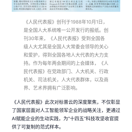
《人民代表报》创刊于1988年10月1日，
是全国人大系统唯一公开发行的报纸。创
刊30年来，《人民代表报》受到全国各
级人大尤其是全国人大常委会领导的关心
和爱护，得到全国各地人大代表的大力支
持。作为每年两会期间的上会媒体，《人
民代表报》在党政部门、人大机关、行政
机关、司法机关，人大代表群体，以及商
界、艺术界拥有广泛影响。
《人民代表报》此次对标普云的深度聚焦，不仅彰显
了国家层面对人工智能领军企业的战略关注，更通过
AI赋能企业的生动实践，为"十四五"科技攻坚收官提
供了可复制的范式样本。