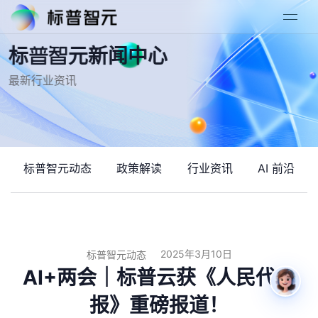
标普智元新闻中心
最新行业资讯
标普智元动态
政策解读
行业资讯
AI 前沿
2025年3月10日
标普智元动态
AI+两会｜标普云获《人民代表
报》重磅报道！