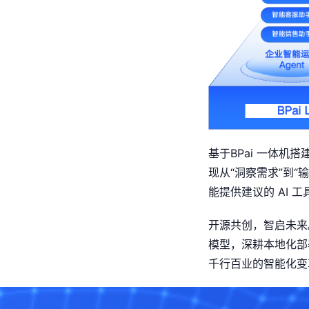
基于BPai 一体机
现从“洞察需求”到
能提供建议的 AI 工
开源共创，智启未来
模型，深耕本地化部
千行百业的智能化变