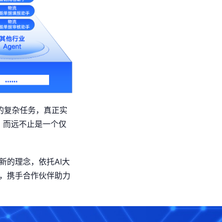
景的复杂任务，真正实
，而远不止是一个仅
新的理念，依托AI大
，携手合作伙伴助力