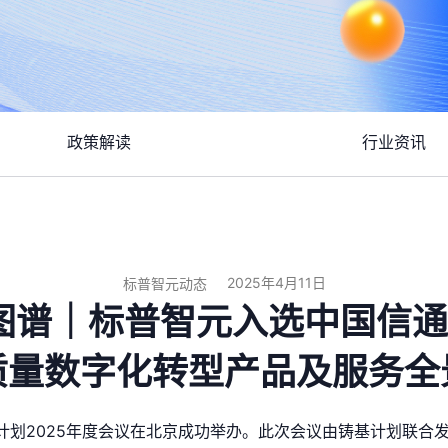
政策解读
行业资讯
2025年4月11日
标普智元动态
图谱｜标普智元入选中国信通
质量数字化转型产品及服务全
计划2025年度会议在北京成功举办。此次会议由铸基计划联合