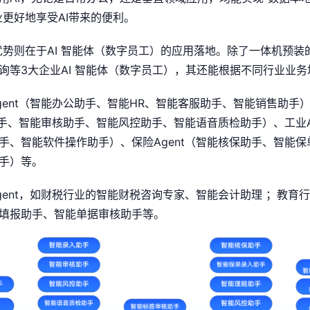
业更好地享受AI带来的便利。
心优势则在于AI 智能体（数字员工）的应用落地。除了一体机预
询等3大企业AI 智能体（数字员工），其还能根据不同行业业
gent（智能办公助手、智能HR、智能客服助手、智能销售助手
助手、智能审核助手、智能风控助手、智能语音质检助手）、工业A
手、智能软件操作助手）、保险Agent（智能核保助手、智能
手）等。
gent，如财税行业的智能财税咨询专家、智能会计助理 ；教育
填报助手、智能单据审核助手等。