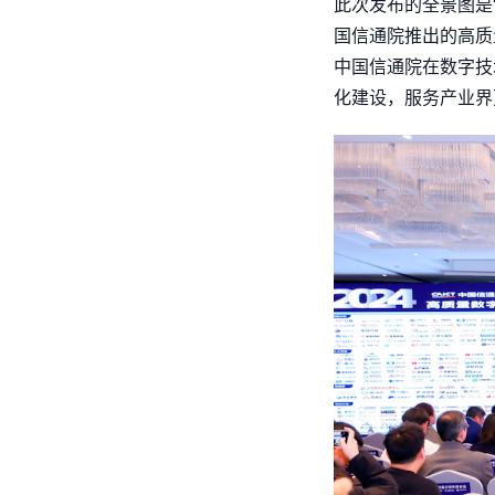
此次发布的全景图是
国信通院推出的高质
中国信通院在数字技
化建设，服务产业界