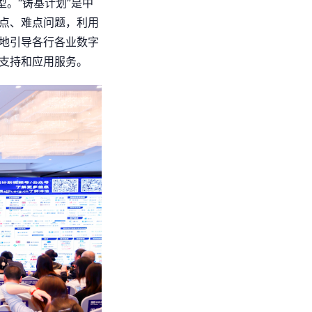
。“铸基计划”是中
点、难点问题，利用
地引导各行各业数字
支持和应用服务。