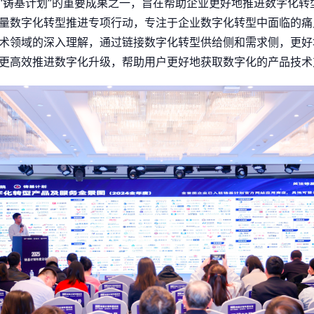
“铸基计划”的重要成果之一，旨在帮助企业更好地推进数字化转型
量数字化转型推进专项行动，专注于企业数字化转型中面临的痛
术领域的深入理解，通过链接数字化转型供给侧和需求侧，更好
更高效推进数字化升级，帮助用户更好地获取数字化的产品技术