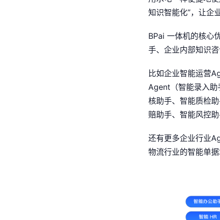
知识智能化”，让企
BPai 一体机的核
手、企业内部知识咨
比如企业智能运营A
Agent（智能录入
核助手、智能质检助
赔助手、智能风控助
还有更多企业行业A
物流行业的智能单据