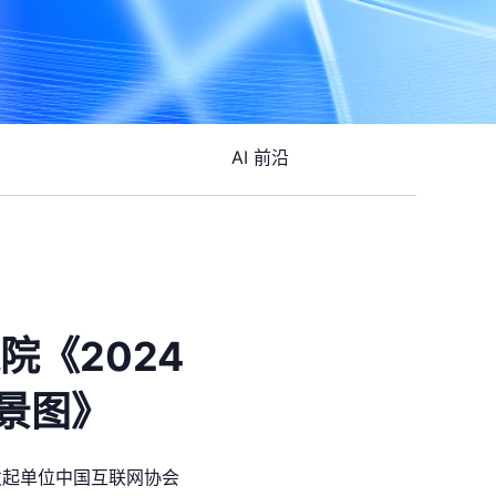
AI 前沿
院《2024
景图》
发起单位中国互联网协会