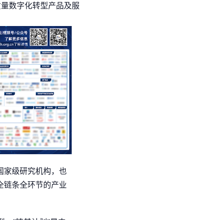
质量数字化转型产品及服
国家级研究机构，也
全链条全环节的产业