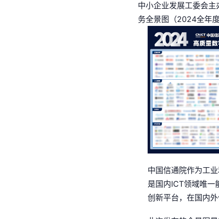
中小企业发展工委会主
务全景图（2024全年
中国信通院作为工业
是国内ICT领域唯
创新平台，在国内外