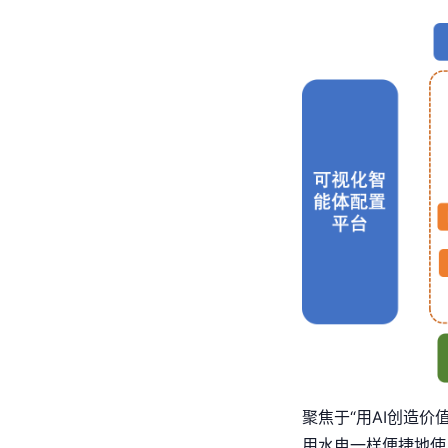
聚焦于“用AI创造价
用水电一样便捷地使