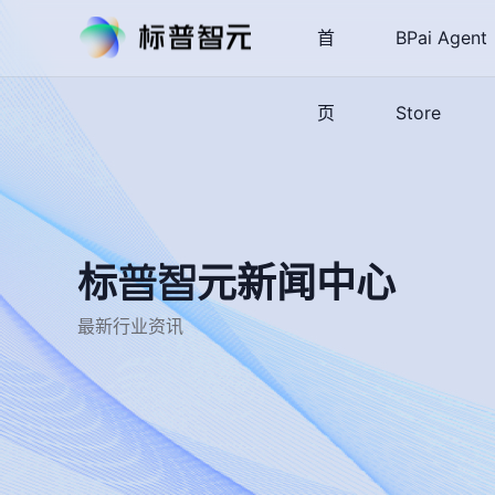
首
BPai Agent
页
Store
标普智元新闻中心
最新行业资讯