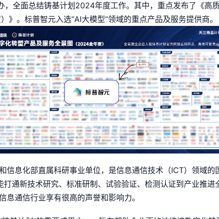
办，全面总结铸基计划2024年度工作。其中，重点发布了《高
度）》。标普智元入选“AI大模型”领域的重点产品及服务提供商。
和信息化部直属科研事业单位，是信息通信技术（ICT）领域的
一能打通新技术研究、标准研制、试验验证、检测认证到产业推进
信息通信行业享有很高的声誉和影响力。