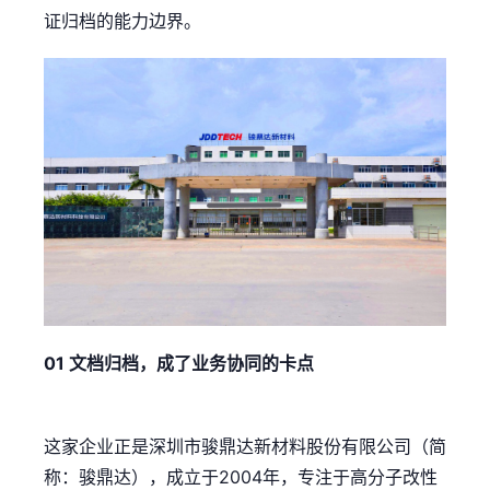
证归档的能力边界。
01 文档归档，成了业务协同的卡点
这家企业正是深圳市骏鼎达新材料股份有限公司（简
称：骏鼎达），成立于2004年，专注于高分子改性