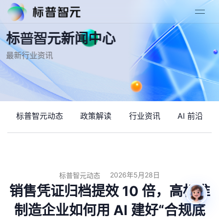
标普智元新闻中心
最新行业资讯
标普智元动态
政策解读
行业资讯
AI 前沿
2026年5月28日
标普智元动态
销售凭证归档提效 10 倍，高标准
制造企业如何用 AI 建好“合规底