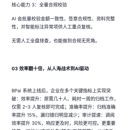
核心能力 3：全量合规校验
AI 会批量校验金额一致性、签章合规性、资料完整
性，并智能标注异常项供人工重点复核。
无需人工全盘排查，也能做到合规无死角。
03 效率翻十倍，从人海战术到AI驱动
BPai 系统上线后，企业在多个关键指标上实现突
破：效率提升：原需几十人、耗时一周的归档工作，
仅需 2–3 人复核即可完成；准确率提升：归档准确
率提升 15%，漏归错归明显减少；审计提速：调阅
效率提升 30%，响应更及时，风险更可控。更重要