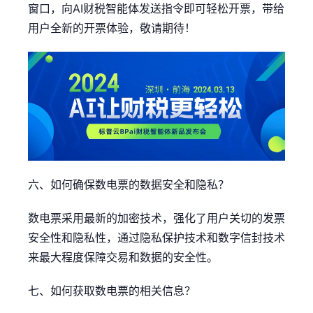
窗口，向AI财税智能体发送指令即可轻松开票，带给
用户全新的开票体验，敬请期待！
六、如何确保数电票的数据安全和隐私？
数电票采用最新的加密技术，强化了用户关切的发票
安全性和隐私性，通过隐私保护技术和数字信封技术
来最大程度保障交易和数据的安全性。
七、如何获取数电票的相关信息？