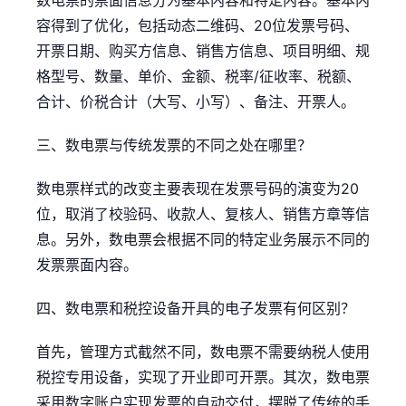
数电票的票面信息分为基本内容和特定内容。基本内
容得到了优化，包括动态二维码、20位发票号码、
开票日期、购买方信息、销售方信息、项目明细、规
格型号、数量、单价、金额、税率/征收率、税额、
合计、价税合计（大写、小写）、备注、开票人。
三、数电票与传统发票的不同之处在哪里？
数电票样式的改变主要表现在发票号码的演变为20
位，取消了校验码、收款人、复核人、销售方章等信
息。另外，数电票会根据不同的特定业务展示不同的
发票票面内容。
四、数电票和税控设备开具的电子发票有何区别？
首先，管理方式截然不同，数电票不需要纳税人使用
税控专用设备，实现了开业即可开票。其次，数电票
采用数字账户实现发票的自动交付，摆脱了传统的手