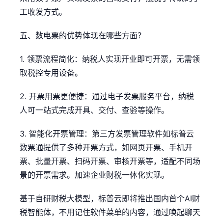
工收发方式。
五、数电票的优势体现在哪些方面？
1. 领票流程简化：纳税人实现开业即可开票，无需领
取税控专用设备。
2. 开票用票更便捷：通过电子发票服务平台，纳税
人可一站式完成开具、交付、查验等操作。
3. 智能化开票管理：第三方发票管理软件如标普云
数票通提供了多种开票方式，如网页开票、手机开
票、批量开票、扫码开票、审核开票等，适配不同场
景的开票需求。加速企业财税一体化实现。
基于自研财税大模型，标普云即将推出国内首个AI财
税智能体，不用记住软件菜单的内容，通过唤起聊天